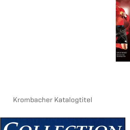
Krombacher Katalogtitel