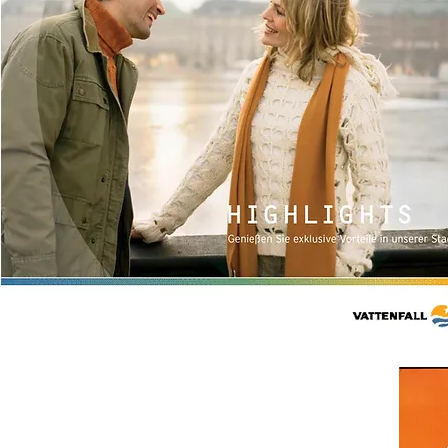
Online Shop