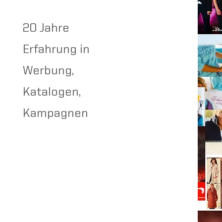
20 Jahre
Erfahrung in
Werbung,
Katalogen,
Kampagnen