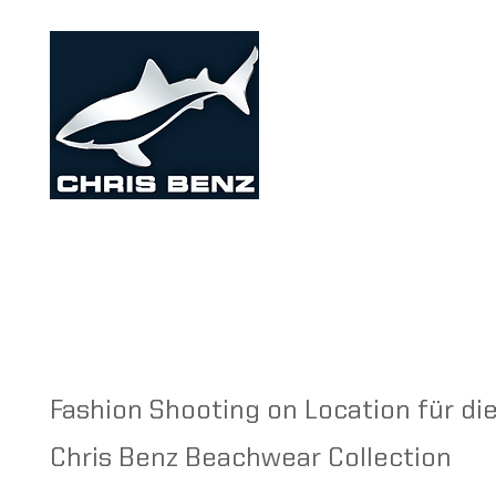
Fashion Shooting on Location für di
Chris Benz Beachwear Collection