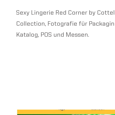
Sexy Lingerie Red Corner by Cottell
Collection, Fotografie für Packagin
Katalog, POS und Messen.