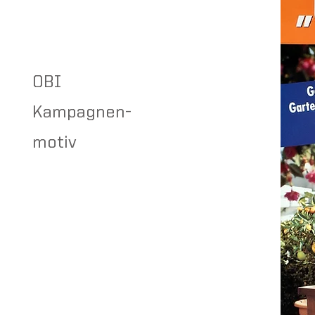
OBI
Kampagnen-
motiv