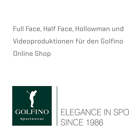
Full Face, Half Face, Hollowman und
Videoproduktionen für den Golfino
Online Shop