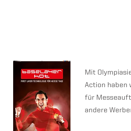
Mit Olympiasi
Action haben
für Messeauft
andere Werbem